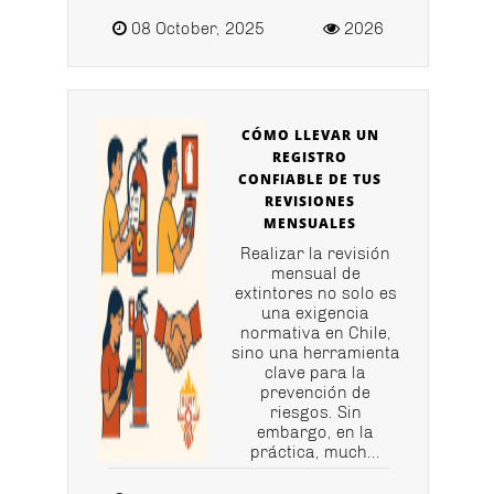
08 October, 2025
2026
CÓMO LLEVAR UN
REGISTRO
CONFIABLE DE TUS
REVISIONES
MENSUALES
Realizar la revisión
mensual de
extintores no solo es
una exigencia
normativa en Chile,
sino una herramienta
clave para la
prevención de
riesgos. Sin
embargo, en la
práctica, much...