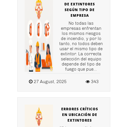
DE EXTINTORES
SEGÚN TIPO DE
EMPRESA
No todas las
empresas enfrentan
los mismos riesgos
de incendio, y por lo
tanto, no todos deben
usar el mismo tipo de
extintor. La correcta
selección del equipo
depende del tipo de
fuego que pue...
27 August, 2025
343
ERRORES CRÍTICOS
EN UBICACIÓN DE
EXTINTORES