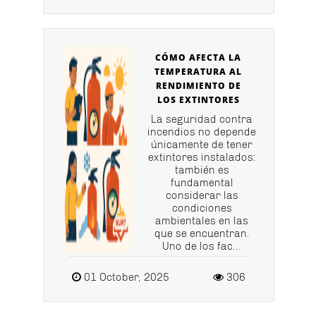
CÓMO AFECTA LA
TEMPERATURA AL
RENDIMIENTO DE
LOS EXTINTORES
La seguridad contra
incendios no depende
únicamente de tener
extintores instalados:
también es
fundamental
considerar las
condiciones
ambientales en las
que se encuentran.
Uno de los fac...
01 October, 2025
306