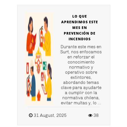
LO QUE
APRENDIMOS ESTE
MES EN
PREVENCIÓN DE
INCENDIOS
Durante este mes en
Surt, nos enfocamos
en reforzar el
conocimiento
normativo y
operativo sobre
extintores,
abordando temas
clave para ayudarte
a cumplir con la
normativa chilena,
evitar multas y, lo ...
31 August, 2025
38