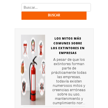
LOS MITOS MÁS
COMUNES SOBRE
LOS EXTINTORES EN
EMPRESAS
A pesar de que los
extintores forman
parte de
prácticamente todas
las empresas,
todavía existen
numerosos mitos y
creencias erróneas
sobre su uso,
mantenimiento y
cumplimiento nor...