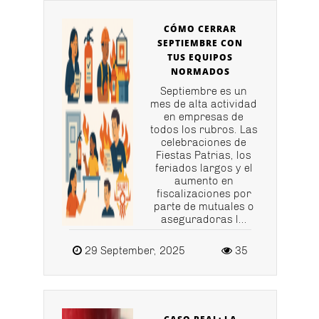
CÓMO CERRAR
SEPTIEMBRE CON
TUS EQUIPOS
NORMADOS
Septiembre es un
mes de alta actividad
en empresas de
todos los rubros. Las
celebraciones de
Fiestas Patrias, los
feriados largos y el
aumento en
fiscalizaciones por
parte de mutuales o
aseguradoras l...
29 September, 2025
35