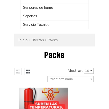
Sensores de humo
Soportes
Servicio Técnico
Inicio
»
Ofertas
» Packs
Packs
Mostrar:
10
Predeterminado