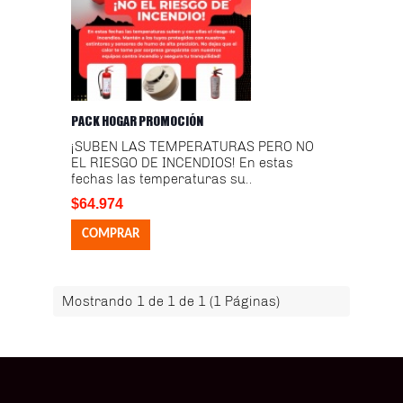
PACK HOGAR PROMOCIÓN
¡SUBEN LAS TEMPERATURAS PERO NO
EL RIESGO DE INCENDIOS! En estas
fechas las temperaturas su..
$64.974
Mostrando 1 de 1 de 1 (1 Páginas)