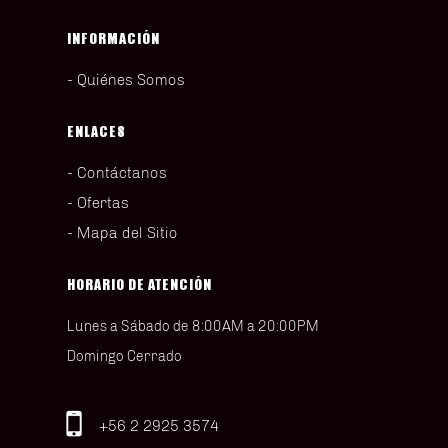
INFORMACIÓN
Quiénes Somos
ENLACES
Contáctanos
Ofertas
Mapa del Sitio
HORARIO DE ATENCIÓN
Lunes a Sábado de 8:00AM a 20:00PM
Domingo Cerrado
+56 2 2925 3574