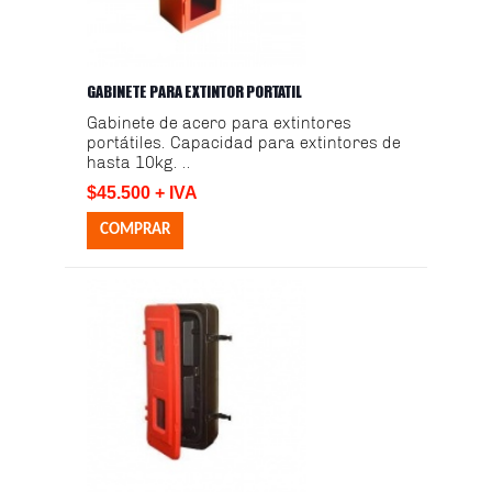
GABINETE PARA EXTINTOR PORTATIL
Gabinete de acero para extintores
portátiles. Capacidad para extintores de
hasta 10kg. ..
$45.500 + IVA