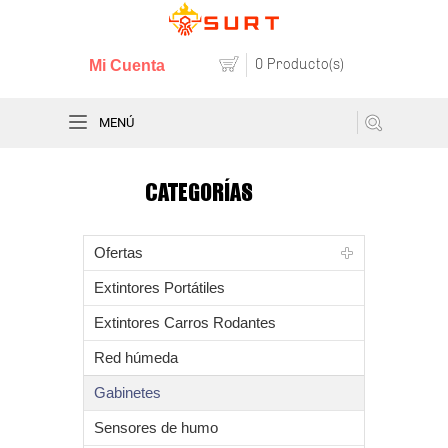
0 Producto(s)
Mi Cuenta
MENÚ
CATEGORÍAS
Ofertas
Extintores Portátiles
Extintores Carros Rodantes
Red húmeda
Gabinetes
Sensores de humo