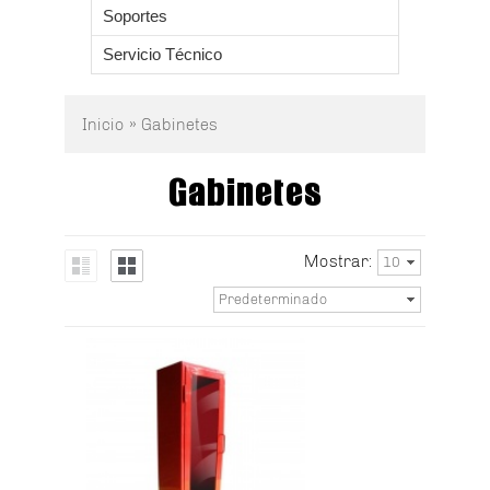
Soportes
Servicio Técnico
Inicio
» Gabinetes
Gabinetes
Mostrar:
10
Predeterminado