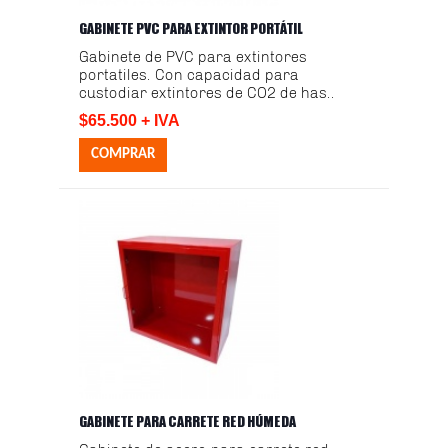
GABINETE PVC PARA EXTINTOR PORTÁTIL
Gabinete de PVC para extintores
portatiles. Con capacidad para
custodiar extintores de CO2 de has..
$65.500 + IVA
GABINETE PARA CARRETE RED HÚMEDA