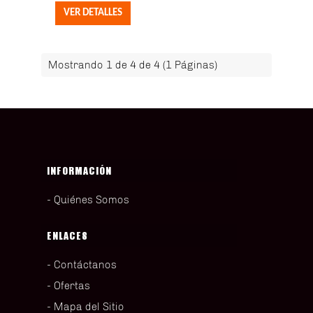
Mostrando 1 de 4 de 4 (1 Páginas)
INFORMACIÓN
Quiénes Somos
ENLACES
Contáctanos
Ofertas
Mapa del Sitio