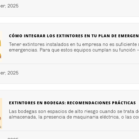
er, 2025
CÓMO INTEGRAR LOS EXTINTORES EN TU PLAN DE EMERGEN
Tener extintores instalados en tu empresa no es suficiente 
emergencias. Para que estos equipos cumplan su función —
er, 2025
EXTINTORES EN BODEGAS: RECOMENDACIONES PRÁCTICAS
Las bodegas son espacios de alto riesgo cuando se trata d
almacenada, la presencia de maquinaria eléctrica, o las con