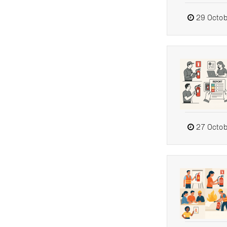
29 Octob
27 Octob