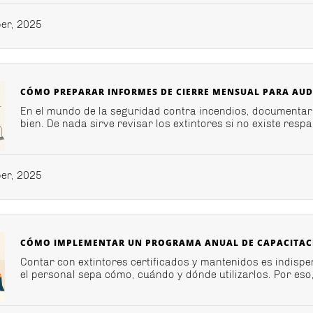
er, 2025
CÓMO PREPARAR INFORMES DE CIERRE MENSUAL PARA AUD
En el mundo de la seguridad contra incendios, documentar
bien. De nada sirve revisar los extintores si no existe respa
er, 2025
CÓMO IMPLEMENTAR UN PROGRAMA ANUAL DE CAPACITACI
Contar con extintores certificados y mantenidos es indispe
el personal sepa cómo, cuándo y dónde utilizarlos. Por eso,