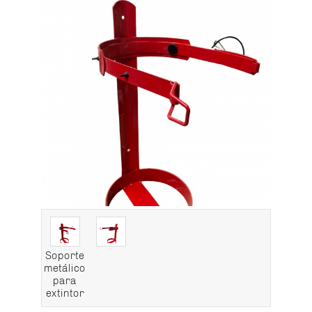
Soporte
metálico
para
extintor