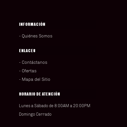
INFORMACIÓN
Quiénes Somos
ENLACES
Contáctanos
Ofertas
Mapa del Sitio
HORARIO DE ATENCIÓN
Lunes a Sábado de 8:00AM a 20:00PM
Domingo Cerrado