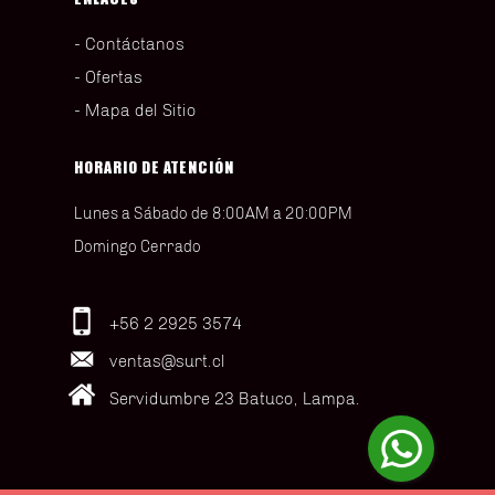
Contáctanos
Ofertas
Mapa del Sitio
HORARIO DE ATENCIÓN
Lunes a Sábado de 8:00AM a 20:00PM
Domingo Cerrado
+56 2 2925 3574
ventas@surt.cl
Servidumbre 23 Batuco, Lampa.