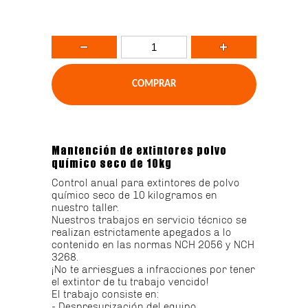
Mantención de extintores polvo
químico seco de 10kg
Control anual para extintores de polvo
químico seco de 10 kilogramos en
nuestro taller.
Nuestros trabajos en servicio técnico se
realizan estrictamente apegados a lo
contenido en las normas NCH 2056 y NCH
3268.
¡No te arriesgues a infracciones por tener
el extintor de tu trabajo vencido!
El trabajo consiste en:
- Despresurización del equipo.