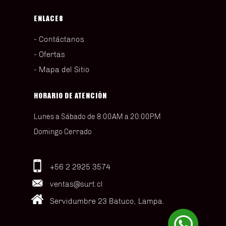
ENLACES
Contáctanos
Ofertas
Mapa del Sitio
HORARIO DE ATENCIÓN
Lunes a Sábado de 8:00AM a 20:00PM
Domingo Cerrado
+56 2 2925 3574
ventas@surt.cl
Servidumbre 23 Batuco, Lampa.