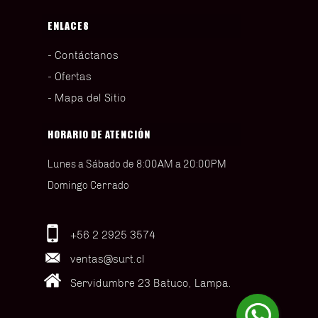
ENLACES
Contáctanos
Ofertas
Mapa del Sitio
HORARIO DE ATENCIÓN
Lunes a Sábado de 8:00AM a 20:00PM
Domingo Cerrado
+56 2 2925 3574
ventas@surt.cl
Servidumbre 23 Batuco, Lampa.