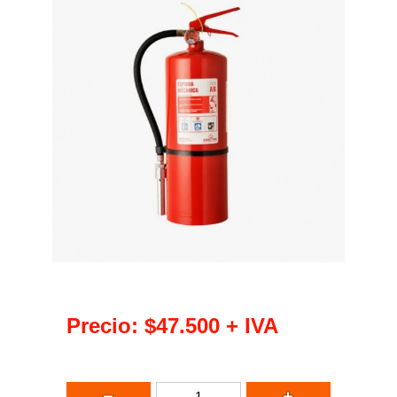
Precio:
$47.500
+ IVA