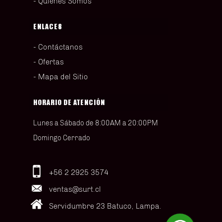
Quiénes Somos
ENLACES
Contáctanos
Ofertas
Mapa del Sitio
HORARIO DE ATENCIÓN
Lunes a Sábado de 8:00AM a 20:00PM
Domingo Cerrado
+56 2 2925 3574
ventas@surt.cl
Servidumbre 23 Batuco, Lampa.