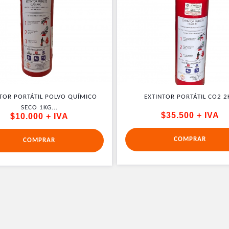
TOR PORTÁTIL POLVO QUÍMICO
EXTINTOR PORTÁTIL CO2 2
SECO 1KG...
$35.500 + IVA
$10.000 + IVA
COMPRAR
COMPRAR