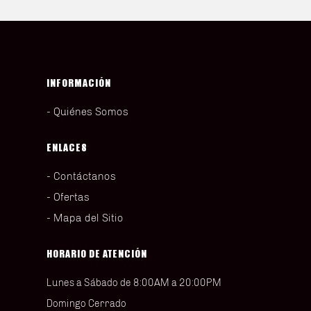
INFORMACIÓN
Quiénes Somos
ENLACES
Contáctanos
Ofertas
Mapa del Sitio
HORARIO DE ATENCIÓN
Lunes a Sábado de 8:00AM a 20:00PM
Domingo Cerrado