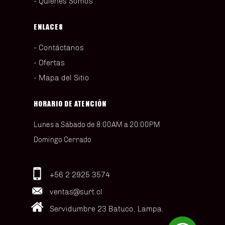
Quiénes Somos
ENLACES
Contáctanos
Ofertas
Mapa del Sitio
HORARIO DE ATENCIÓN
Lunes a Sábado de 8:00AM a 20:00PM
Domingo Cerrado
+56 2 2925 3574
ventas@surt.cl
Servidumbre 23 Batuco, Lampa.