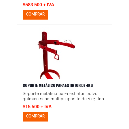
$583.500 + IVA
SOPORTE METÁLICO PARA EXTINTOR DE 4KG
Soporte metálico para extintor polvo
químico seco multipropósito de 4kg. Ide..
$15.500 + IVA