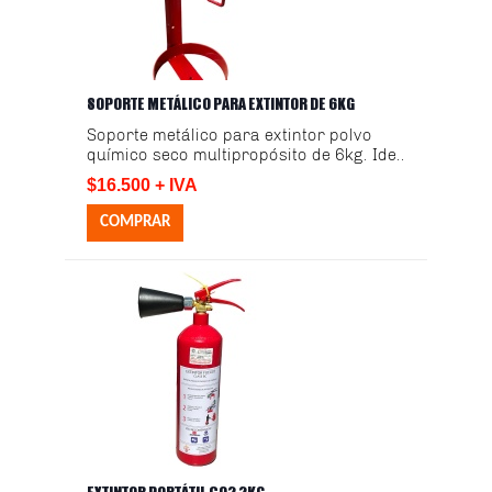
SOPORTE METÁLICO PARA EXTINTOR DE 6KG
Soporte metálico para extintor polvo
químico seco multipropósito de 6kg. Ide..
$16.500 + IVA