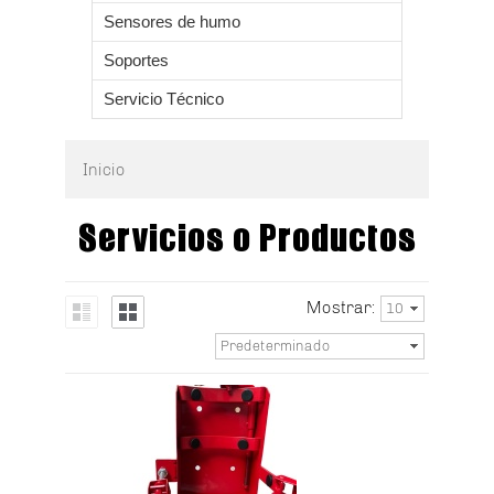
Sensores de humo
Soportes
Servicio Técnico
Inicio
Servicios o Productos
Mostrar:
10
Predeterminado