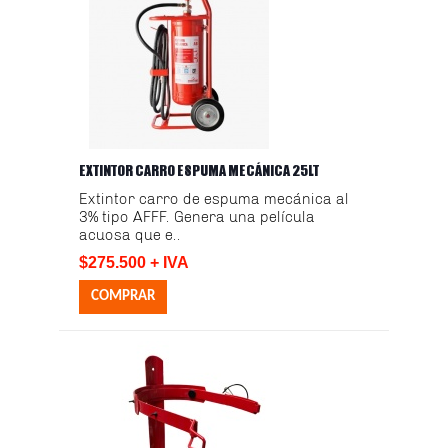
EXTINTOR CARRO ESPUMA MECÁNICA 25LT
Extintor carro de espuma mecánica al
3% tipo AFFF. Genera una película
acuosa que e..
$275.500 + IVA