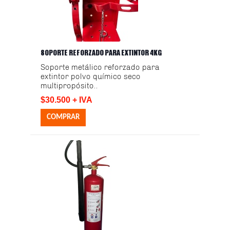
SOPORTE REFORZADO PARA EXTINTOR 4KG
Soporte metálico reforzado para
extintor polvo químico seco
multipropósito..
$30.500 + IVA