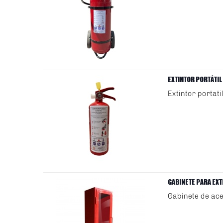
EXTINTOR PORTÁTIL
Extintor portat
GABINETE PARA EXT
Gabinete de ace