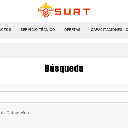
UCTOS
SERVICIO TÉCNICO
OFERTAS!
CAPACITACIONES - 
Búsqueda
ub-Categorías