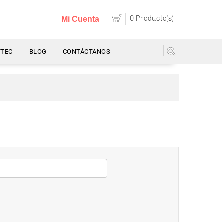
0 Producto(s)
Mi Cuenta
OTEC
BLOG
CONTÁCTANOS