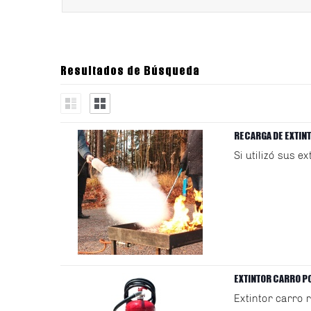
Resultados de Búsqueda
RECARGA DE EXTIN
Si utilizó sus e
EXTINTOR CARRO P
Extintor carro 