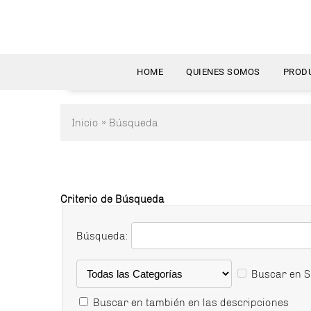
HOME
QUIENES SOMOS
PROD
Inicio
» Búsqueda
Criterio de Búsqueda
Búsqueda:
Buscar en S
Buscar en también en las descripciones