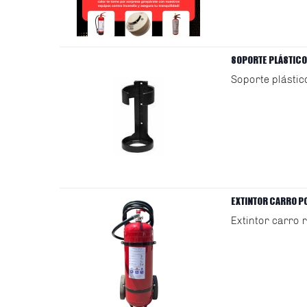
SOPORTE PLÁSTICO
Soporte plástic
EXTINTOR CARRO P
Extintor carro 