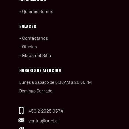
Quiénes Somos
ENLACES
Contáctanos
Ofertas
Mapa del Sitio
HORARIO DE ATENCIÓN
Lunes a Sábado de 8:00AM a 20:00PM
Domingo Cerrado
+56 2 2925 3574
ventas@surt.cl