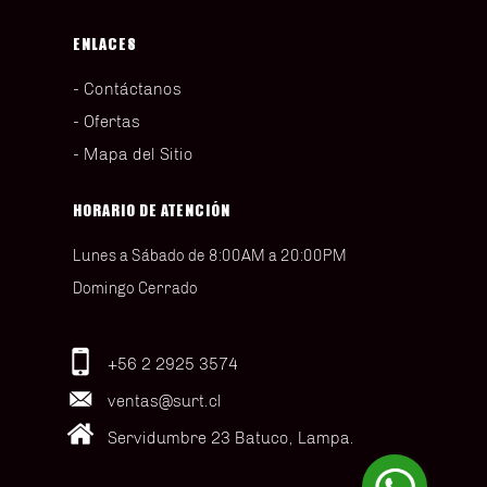
ENLACES
Contáctanos
Ofertas
Mapa del Sitio
HORARIO DE ATENCIÓN
Lunes a Sábado de 8:00AM a 20:00PM
Domingo Cerrado
+56 2 2925 3574
ventas@surt.cl
Servidumbre 23 Batuco, Lampa.