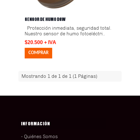
SENSOR DE HUMO DSW
Protección inmediata, seguridad total.
Nuestro sensor de humo fotoeléctri..
$20.500 + IVA
Mostrando 1 de 1 de 1 (1 Páginas)
INFORMACIÓN
Quiénes Somos