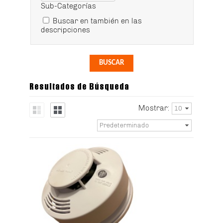
Sub-Categorías
Buscar en también en las
descripciones
Resultados de Búsqueda
Mostrar:
10
Predeterminado