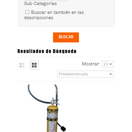
Sub-Categorías
Buscar en también en las
descripciones
Resultados de Búsqueda
Mostrar:
10
Predeterminado