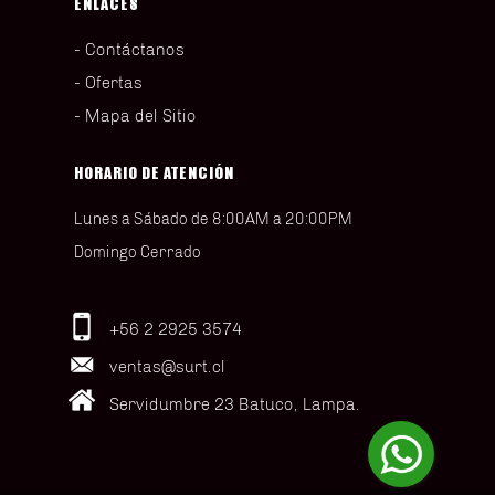
ENLACES
Contáctanos
Ofertas
Mapa del Sitio
HORARIO DE ATENCIÓN
Lunes a Sábado de 8:00AM a 20:00PM
Domingo Cerrado
+56 2 2925 3574
ventas@surt.cl
Servidumbre 23 Batuco, Lampa.