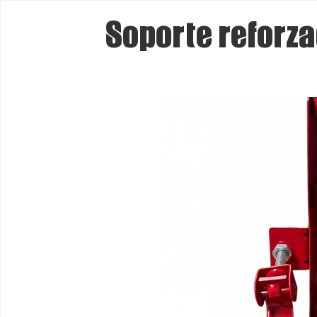
Soporte reforza