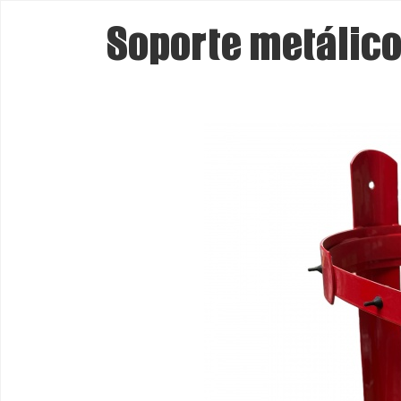
Soporte metálico