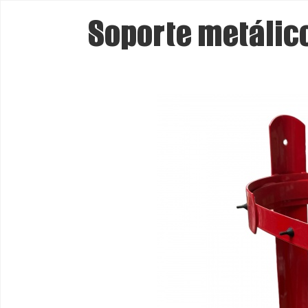
Soporte metálico