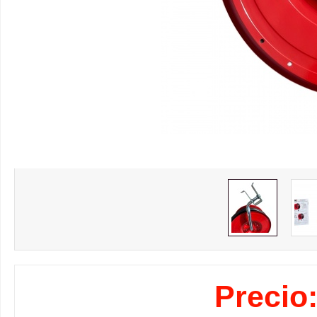
Precio