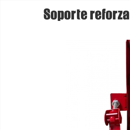
Soporte reforza