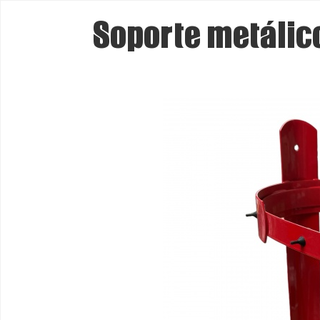
Soporte metálico